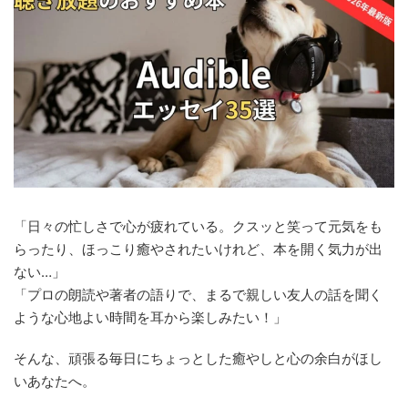
「日々の忙しさで心が疲れている。クスッと笑って元気をも
らったり、ほっこり癒やされたいけれど、本を開く気力が出
ない…」
「プロの朗読や著者の語りで、まるで親しい友人の話を聞く
ような心地よい時間を耳から楽しみたい！」
そんな、頑張る毎日にちょっとした癒やしと心の余白がほし
いあなたへ。