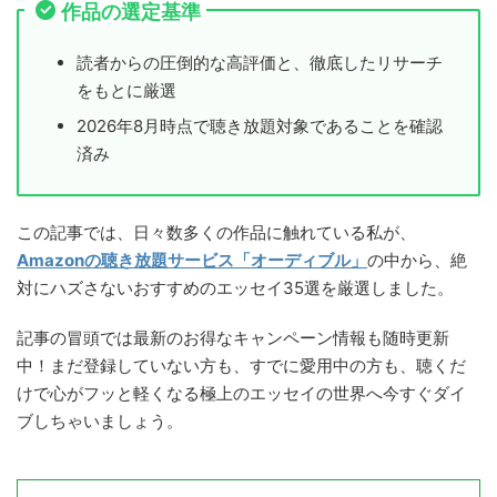
作品の選定基準
読者からの圧倒的な高評価と、徹底したリサーチ
をもとに厳選
2026年8月時点で聴き放題対象であることを確認
済み
この記事では、日々数多くの作品に触れている私が、
Amazonの聴き放題サービス「オーディブル」
の中から、絶
対にハズさないおすすめのエッセイ35選を厳選しました。
記事の冒頭では最新のお得なキャンペーン情報も随時更新
中！まだ登録していない方も、すでに愛用中の方も、聴くだ
けで心がフッと軽くなる極上のエッセイの世界へ今すぐダイ
ブしちゃいましょう。