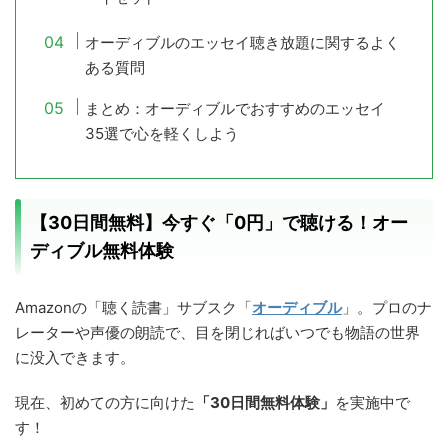
オーディブルのエッセイ聴き放題に関するよく
ある質問
まとめ：オーディブルでおすすめのエッセイ
35選で心を軽くしよう
【30日間無料】今すぐ「0円」で聴ける！オー
ディブル無料体験
Amazonの「聴く読書」サブスク「
オーディブル
」。プロのナ
レーターや声優の朗読で、目を閉じればいつでも物語の世界
に没入できます。
現在、初めての方に向けた
「30日間無料体験」
を実施中で
す！