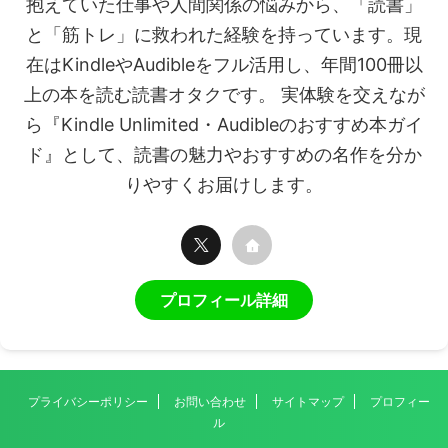
抱えていた仕事や人間関係の悩みから、「読書」
と「筋トレ」に救われた経験を持っています。現
在はKindleやAudibleをフル活用し、年間100冊以
上の本を読む読書オタクです。 実体験を交えなが
ら『Kindle Unlimited・Audibleのおすすめ本ガイ
ド』として、読書の魅力やおすすめの名作を分か
りやすくお届けします。
プロフィール詳細
プライバシーポリシー
お問い合わせ
サイトマップ
プロフィー
ル