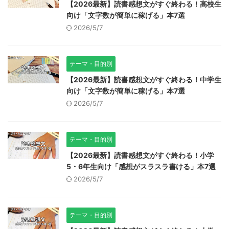
【2026最新】読書感想文がすぐ終わる！高校生
向け「文字数が簡単に稼げる」本7選
2026/5/7
テーマ・目的別
【2026最新】読書感想文がすぐ終わる！中学生
向け「文字数が簡単に稼げる」本7選
2026/5/7
テーマ・目的別
【2026最新】読書感想文がすぐ終わる！小学
5・6年生向け「感想がスラスラ書ける」本7選
2026/5/7
テーマ・目的別