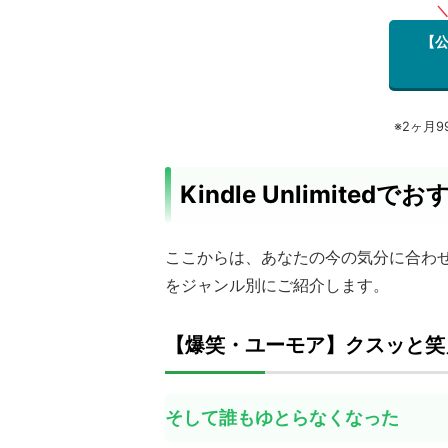
＼
【公式
※2ヶ月
Kindle Unlimit
ここからは、あなたの今の気分に合わせて選べ
をジャンル別にご紹介します。
【爆笑・ユーモア】クスッと笑
そして誰もゆとらなくなった