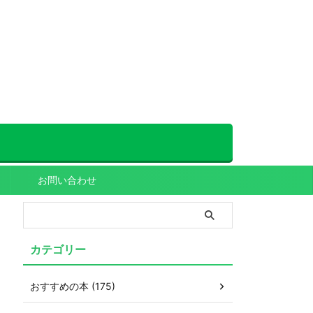
お問い合わせ
カテゴリー
おすすめの本 (175)