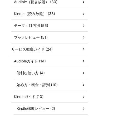
Audible（聴き放題） (30)
Kindle（読み放題） (38)
テーマ・目的別 (56)
ブックレビュー (51)
サービス徹底ガイド (24)
Audibleガイド (14)
便利な使い方 (4)
始め方・料金・評判 (10)
Kindleガイド (10)
Kindle端末レビュー (2)