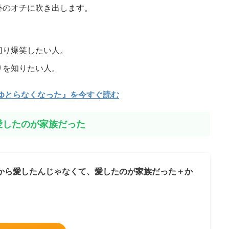
外のオチに吹き出します。
切り爆笑したい人。
りを知りたい人。
そして誰もゆとらなくなった』を今すぐ読む
愛したのが家族だった
から愛したんじゃなくて、愛したのが家族だった＋か