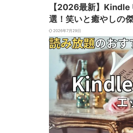
【2026最新】Kindle
選！笑いと癒やしの
2026年7月29日