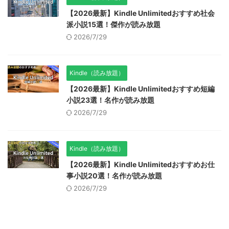
【2026最新】Kindle Unlimitedおすすめ社会
派小説15選！傑作が読み放題
2026/7/29
Kindle（読み放題）
【2026最新】Kindle Unlimitedおすすめ短編
小説23選！名作が読み放題
2026/7/29
Kindle（読み放題）
【2026最新】Kindle Unlimitedおすすめお仕
事小説20選！名作が読み放題
2026/7/29