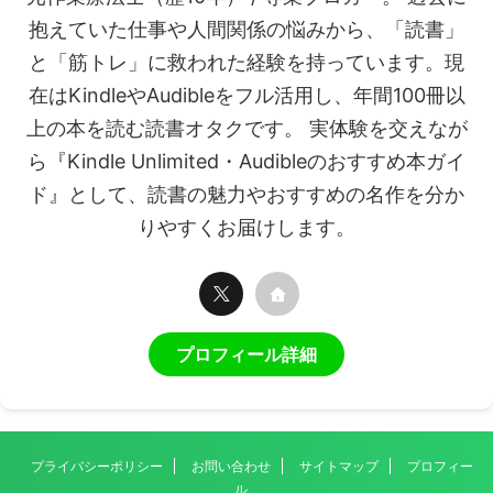
抱えていた仕事や人間関係の悩みから、「読書」
と「筋トレ」に救われた経験を持っています。現
在はKindleやAudibleをフル活用し、年間100冊以
上の本を読む読書オタクです。 実体験を交えなが
ら『Kindle Unlimited・Audibleのおすすめ本ガイ
ド』として、読書の魅力やおすすめの名作を分か
りやすくお届けします。
プロフィール詳細
プライバシーポリシー
お問い合わせ
サイトマップ
プロフィー
ル