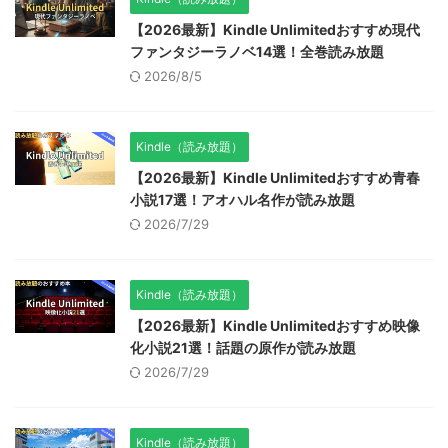
【2026最新】Kindle Unlimitedおすすめ現代
ファンタジーラノベ14選！全巻読み放題
2026/8/5
Kindle（読み放題）
【2026最新】Kindle Unlimitedおすすめ青春
小説17選！アオハル名作が読み放題
2026/7/29
Kindle（読み放題）
【2026最新】Kindle Unlimitedおすすめ映像
化小説21選！話題の原作が読み放題
2026/7/29
Kindle（読み放題）