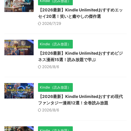
Kindle（読み放題）
【2026最新】Kindle Unlimitedおすすめエッ
セイ20選！笑いと癒やしの傑作選
2026/7/29
Kindle（読み放題）
【2026最新】Kindle Unlimitedおすすめビジ
ネス漫画15選！読み放題で学ぶ
2026/8/6
Kindle（読み放題）
【2026最新】Kindle Unlimitedおすすめ現代
ファンタジー漫画12選！全巻読み放題
2026/8/6
Kindle（読み放題）