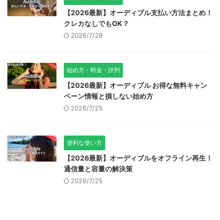
【2026最新】オーディブル支払い方法まとめ！
クレカなしでもOK？
2026/7/28
始め方・料金・評判
【2026最新】オーディブル お得な無料キャン
ペーン情報と損しない始め方
2026/7/25
便利な使い方
【2026最新】オーディブルをオフライン再生！
通信量と容量の解決策
2026/7/25