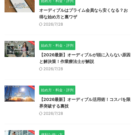
始め方・料金・評判
オーディブルはプライム会員なら安くなる？お
得な始め方と裏ワザ
2026/7/28
始め方・料金・評判
【2026最新】オーディブルが頭に入らない原因
と解決策！作業療法士が解説
2026/7/28
始め方・料金・評判
【2026最新】オーディブル活用術！コスパを限
界突破する裏技
2026/7/28
便利な使い方