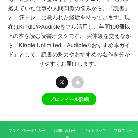
抱えていた仕事や人間関係の悩みから、「読書」
と「筋トレ」に救われた経験を持っています。現
在はKindleやAudibleをフル活用し、年間100冊以
上の本を読む読書オタクです。 実体験を交えなが
ら『Kindle Unlimited・Audibleのおすすめ本ガイ
ド』として、読書の魅力やおすすめの名作を分か
りやすくお届けします。
プロフィール詳細
プライバシーポリシー
お問い合わせ
サイトマップ
プロフィー
ル