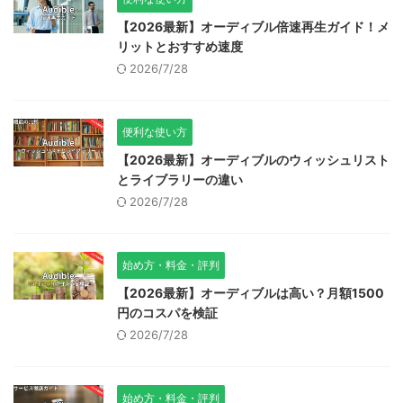
【2026最新】オーディブル倍速再生ガイド！メ
リットとおすすめ速度
2026/7/28
便利な使い方
【2026最新】オーディブルのウィッシュリスト
とライブラリーの違い
2026/7/28
始め方・料金・評判
【2026最新】オーディブルは高い？月額1500
円のコスパを検証
2026/7/28
始め方・料金・評判