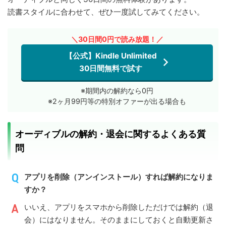
読書スタイルに合わせて、ぜひ一度試してみてください。
＼30日間0円で読み放題！／
【公式】Kindle Unlimited
30日間無料で試す
※期間内の解約なら0円
※2ヶ月99円等の特別オファーが出る場合も
オーディブルの解約・退会に関するよくある質
問
アプリを削除（アンインストール）すれば解約になりま
すか？
いいえ、アプリをスマホから削除しただけでは解約（退
会）にはなりません。そのままにしておくと自動更新さ