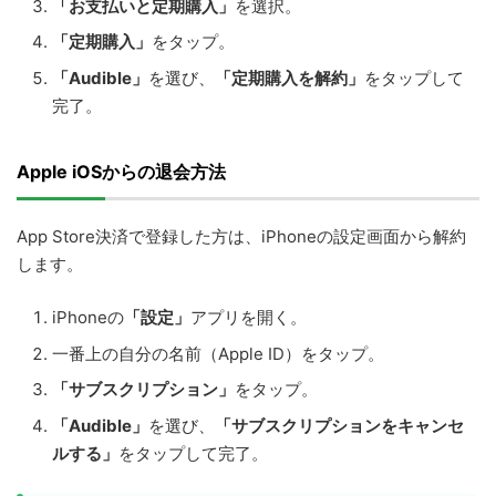
「お支払いと定期購入」
を選択。
「定期購入」
をタップ。
「Audible」
を選び、
「定期購入を解約」
をタップして
完了。
Apple iOSからの退会方法
App Store決済で登録した方は、iPhoneの設定画面から解約
します。
iPhoneの
「設定」
アプリを開く。
一番上の自分の名前（Apple ID）をタップ。
「サブスクリプション」
をタップ。
「Audible」
を選び、
「サブスクリプションをキャンセ
ルする」
をタップして完了。