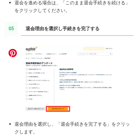
退会を進める場合は、「このまま退会手続きを続ける」
をクリックしてください。
退会理由を選択し手続きを完了する
退会理由を選択し、「退会手続きを完了する」をクリッ
クします。