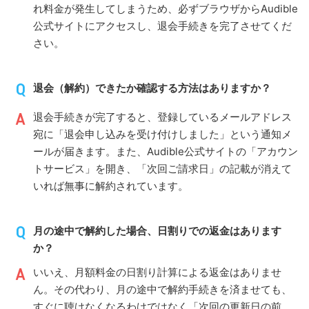
れ料金が発生してしまうため、必ずブラウザからAudible
公式サイトにアクセスし、退会手続きを完了させてくだ
さい。
退会（解約）できたか確認する方法はありますか？
退会手続きが完了すると、登録しているメールアドレス
宛に「退会申し込みを受け付けしました」という通知メ
ールが届きます。また、Audible公式サイトの「アカウン
トサービス」を開き、「次回ご請求日」の記載が消えて
いれば無事に解約されています。
月の途中で解約した場合、日割りでの返金はあります
か？
いいえ、月額料金の日割り計算による返金はありませ
ん。その代わり、月の途中で解約手続きを済ませても、
すぐに聴けなくなるわけではなく「次回の更新日の前