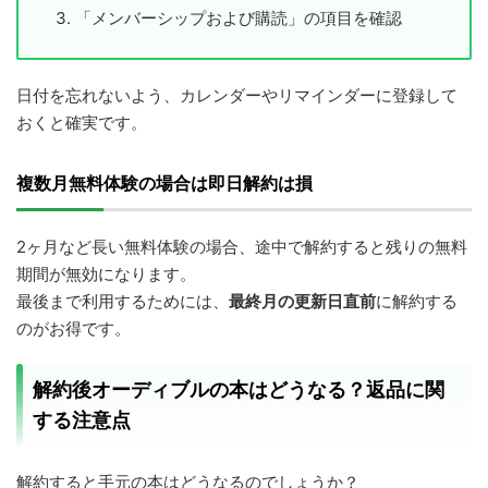
「メンバーシップおよび購読」の項目を確認
日付を忘れないよう、カレンダーやリマインダーに登録して
おくと確実です。
複数月無料体験の場合は即日解約は損
2ヶ月など長い無料体験の場合、途中で解約すると残りの無料
期間が無効になります。
最後まで利用するためには、
最終月の更新日直前
に解約する
のがお得です。
解約後オーディブルの本はどうなる？返品に関
する注意点
解約すると手元の本はどうなるのでしょうか？