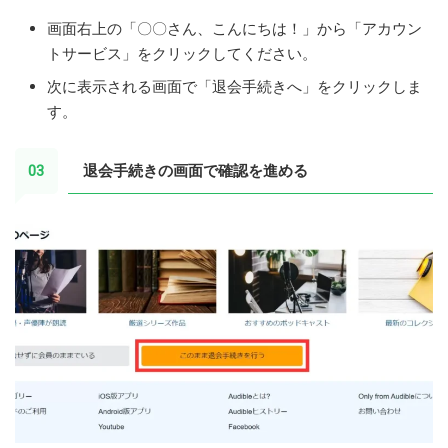
画面右上の「〇〇さん、こんにちは！」から「アカウン
トサービス」をクリックしてください。
次に表示される画面で「退会手続きへ」をクリックしま
す。
退会手続きの画面で確認を進める