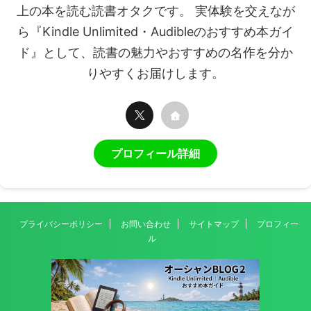
上の本を読む読書オタクです。 実体験を交えなが
ら『Kindle Unlimited・Audibleのおすすめ本ガイ
ド』として、読書の魅力やおすすめの名作を分か
りやすくお届けします。
プロフィール詳細
プライバシーポリシー
お問い合わせ
サイトマップ
プロフィー
ル