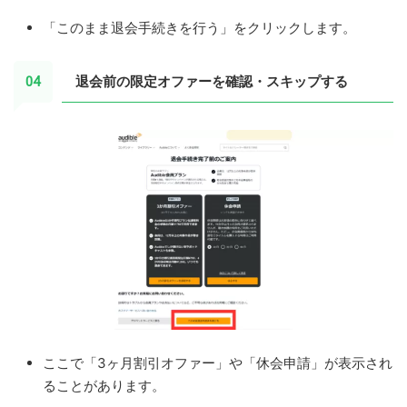
「このまま退会手続きを行う」をクリックします。
退会前の限定オファーを確認・スキップする
ここで「3ヶ月割引オファー」や「休会申請」が表示され
ることがあります。