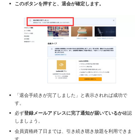
このボタンを押すと、退会が確定します。
「退会手続きが完了しました」と表示されれば成功で
す。
必ず
登録メールアドレスに完了通知が届いているか
確認
しましょう。
会員資格終了日までは、引き続き聴き放題を利用できま
す。