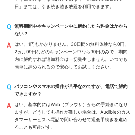
日」までは、引き続き聴き放題を利用できます。
無料期間中やキャンペーン中に解約したら料金はかから
ない？
はい、1円もかかりません。30日間の無料体験なら0円、
2ヵ月99円などのキャンペーン中なら99円のみで、期間
内に解約すれば追加料金は一切発生しません。いつでも
簡単に辞められるので安心してお試しください。
パソコンやスマホの操作が苦手なのですが、電話で解約
できますか？
はい、基本的にはWeb（ブラウザ）からの手続きになり
ますが、どうしても操作が難しい場合は、Audibleのカス
タマーサービスへ電話で問い合わせて退会手続きを進め
ることも可能です。