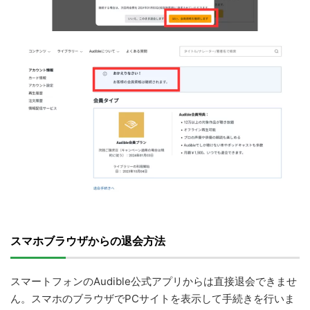
スマホブラウザからの退会方法
スマートフォンのAudible公式アプリからは直接退会できませ
ん。スマホのブラウザでPCサイトを表示して手続きを行いま