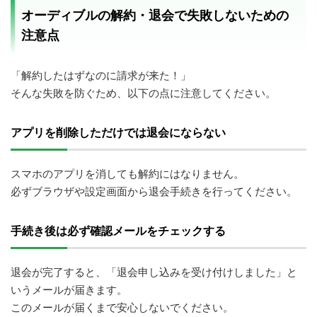
オーディブルの解約・退会で失敗しないための
注意点
「解約したはずなのに請求が来た！」
そんな失敗を防ぐため、以下の点に注意してください。
アプリを削除しただけでは退会にならない
スマホのアプリを消しても解約にはなりません。
必ずブラウザや設定画面から退会手続きを行ってください。
手続き後は必ず確認メールをチェックする
退会が完了すると、「退会申し込みを受け付けしました」と
いうメールが届きます。
このメールが届くまで安心しないでください。