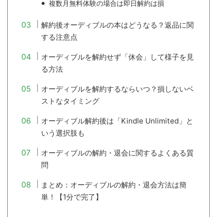
複数月無料体験の場合は即日解約は損
解約後オーディブルの本はどうなる？返品に関
する注意点
オーディブルを解約せず「休会」して様子を見
る方法
オーディブルを解約するならいつ？損しないベ
ストなタイミング
オーディブル解約後は「Kindle Unlimited」と
いう選択肢も
オーディブルの解約・退会に関するよくある質
問
まとめ：オーディブルの解約・退会方法は簡
単！【1分で完了】