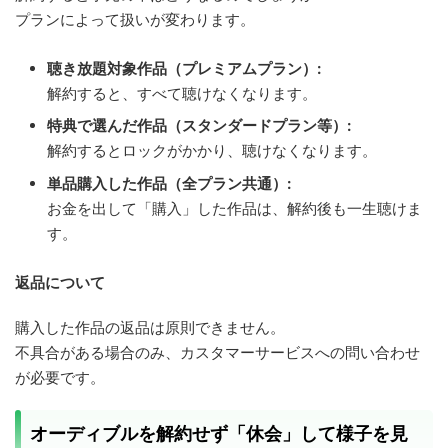
プランによって扱いが変わります。
聴き放題対象作品（プレミアムプラン）:
解約すると、すべて聴けなくなります。
特典で選んだ作品（スタンダードプラン等）:
解約するとロックがかかり、聴けなくなります。
単品購入した作品（全プラン共通）:
お金を出して「購入」した作品は、解約後も一生聴けま
す。
返品について
購入した作品の返品は原則できません。
不具合がある場合のみ、カスタマーサービスへの問い合わせ
が必要です。
オーディブルを解約せず「休会」して様子を見