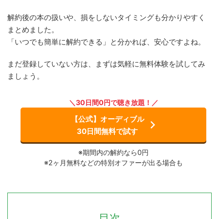
解約後の本の扱いや、損をしないタイミングも分かりやすく
まとめました。
「いつでも簡単に解約できる」と分かれば、安心ですよね。
まだ登録していない方は、まずは気軽に無料体験を試してみ
ましょう。
＼30日間0円で聴き放題！／
【公式】オーディブル
30日間無料で試す
※期間内の解約なら0円
※2ヶ月無料などの特別オファーが出る場合も
目次