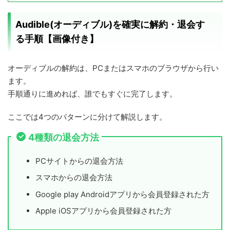
Audible(オーディブル)を確実に解約・退会す
る手順【画像付き】
オーディブルの解約は、PCまたはスマホのブラウザから行い
ます。
手順通りに進めれば、誰でもすぐに完了します。
ここでは4つのパターンに分けて解説します。
4種類の退会方法
PCサイトからの退会方法
スマホからの退会方法
Google play Androidアプリから会員登録された方
Apple iOSアプリから会員登録された方