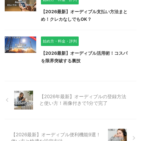
【2026最新】オーディブル支払い方法まと
め！クレカなしでもOK？
始め方・料金・評判
【2026最新】オーディブル活用術！コスパ
を限界突破する裏技
【2026年最新】オーディブルの登録方法
と使い方！画像付きで1分で完了
【2026最新】オーディブル便利機能9選！