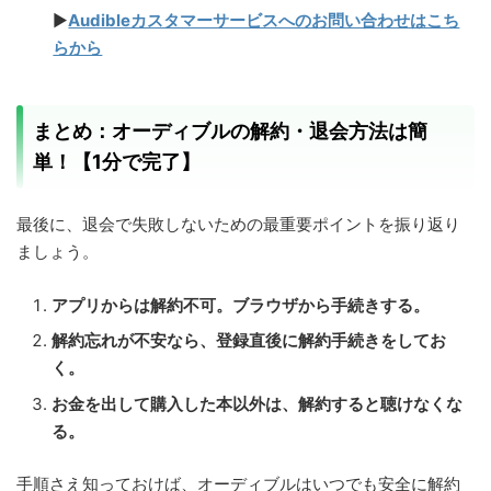
▶
Audibleカスタマーサービスへのお問い合わせはこち
らから
まとめ：オーディブルの解約・退会方法は簡
単！【1分で完了】
最後に、退会で失敗しないための最重要ポイントを振り返り
ましょう。
アプリからは解約不可。ブラウザから手続きする。
解約忘れが不安なら、登録直後に解約手続きをしてお
く。
お金を出して購入した本以外は、解約すると聴けなくな
る。
手順さえ知っておけば、オーディブルはいつでも安全に解約