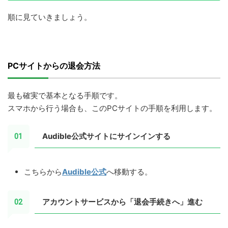
順に見ていきましょう。
PCサイトからの退会方法
最も確実で基本となる手順です。
スマホから行う場合も、このPCサイトの手順を利用します。
Audible公式サイトにサインインする
こちらから
Audible公式
へ移動する。
アカウントサービスから「退会手続きへ」進む