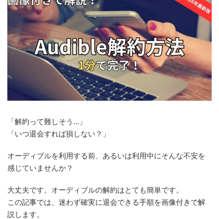
「解約って難しそう…」
「いつ退会すれば損しない？」
オーディブルを利用する前、あるいは利用中にそんな不安を
感じていませんか？
大丈夫です。オーディブルの解約はとても簡単です。
この記事では、迷わず確実に退会できる手順を画像付きで解
説します。