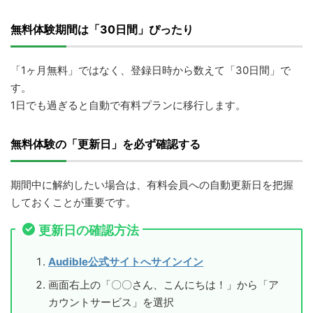
無料体験期間は「30日間」ぴったり
「1ヶ月無料」ではなく、登録日時から数えて「30日間」で
す。
1日でも過ぎると自動で有料プランに移行します。
無料体験の「更新日」を必ず確認する
期間中に解約したい場合は、有料会員への自動更新日を把握
しておくことが重要です。
更新日の確認方法
Audible公式サイトへサインイン
画面右上の「〇〇さん、こんにちは！」から「ア
カウントサービス」を選択