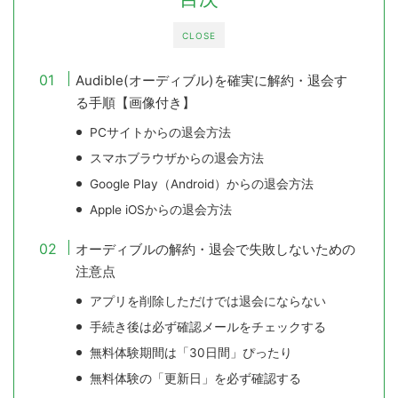
CLOSE
Audible(オーディブル)を確実に解約・退会す
る手順【画像付き】
PCサイトからの退会方法
スマホブラウザからの退会方法
Google Play（Android）からの退会方法
Apple iOSからの退会方法
オーディブルの解約・退会で失敗しないための
注意点
アプリを削除しただけでは退会にならない
手続き後は必ず確認メールをチェックする
無料体験期間は「30日間」ぴったり
無料体験の「更新日」を必ず確認する