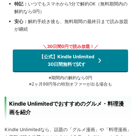
特記：
いつでもスマホから1分で解約OK（無料期間内の
解約なら0円）
安心：
解約手続き後も、無料期間の最終日まで読み放題
が継続
＼30日間0円で読み放題！／
【公式】Kindle Unlimited
30日間無料で試す
※期間内の解約なら0円
※2ヶ月99円等の特別オファーが出る場合も
Kindle Unlimitedでおすすめのグルメ・料理漫
画を紹介
Kindle Unlimitedなら、話題の「グルメ漫画」や「料理漫画」