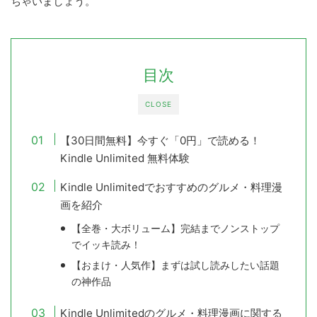
ちゃいましょう。
目次
CLOSE
【30日間無料】今すぐ「0円」で読める！
Kindle Unlimited 無料体験
Kindle Unlimitedでおすすめのグルメ・料理漫
画を紹介
【全巻・大ボリューム】完結までノンストップ
でイッキ読み！
【おまけ・人気作】まずは試し読みしたい話題
の神作品
Kindle Unlimitedのグルメ・料理漫画に関する