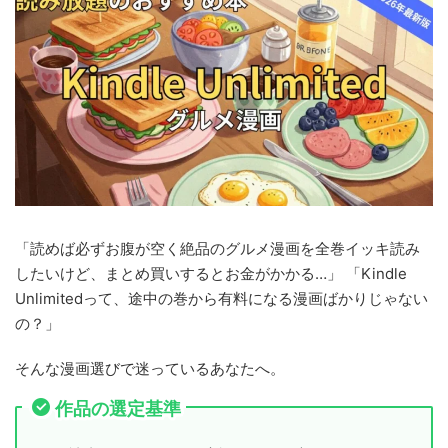
「読めば必ずお腹が空く絶品のグルメ漫画を全巻イッキ読み
したいけど、まとめ買いするとお金がかかる…」 「Kindle
Unlimitedって、途中の巻から有料になる漫画ばかりじゃない
の？」
そんな漫画選びで迷っているあなたへ。
作品の選定基準