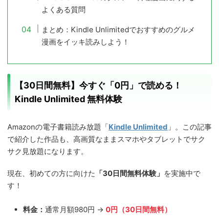
よくある質問
まとめ：Kindle Unlimitedでおすすめのグルメ
漫画をイッキ読みしよう！
【30日間無料】今すぐ「0円」で読める！
Kindle Unlimited 無料体験
Amazonの電子書籍読み放題「
Kindle Unlimited
」。この記事
で紹介した作品も、高画質なままスマホやタブレットでサク
サク見放題になります。
現在、初めての方に向けた
「30日間無料体験」
を実施中で
す！
料金：
通常月額980円 →
0円（30日間無料）