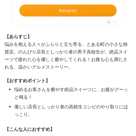
Amazon
ポチップ
【あらすじ】
悩みを抱える人々がふらりと立ち寄る、とある町の小さな雑
貨店。のんびり店長としっかり者の男子高校生が、絶品スイ
ーツで疲れた心を優しく癒やしてくれる！お腹も心も満たさ
れる、温かいグルメストーリー。
【おすすめポイント】
悩めるお客さんを癒やす絶品スイーツに、お腹がグーッ
と鳴る！
優しい店長としっかり者の高校生コンビのやり取りにほ
っこり。
【こんな人におすすめ】