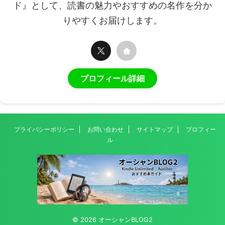
ド』として、読書の魅力やおすすめの名作を分か
りやすくお届けします。
プロフィール詳細
プライバシーポリシー
お問い合わせ
サイトマップ
プロフィー
ル
© 2026 オーシャンBLOG2