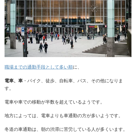
職場までの通勤手段として多い順
に、
電車、車
・バイク、徒歩、自転車、バス、その他になりま
す。
電車や車での移動が半数を超えているようです。
地方によっては、電車よりも車通勤の方が多いようです。
冬道の車通勤は、朝の渋滞に苦労している人が多くいます。