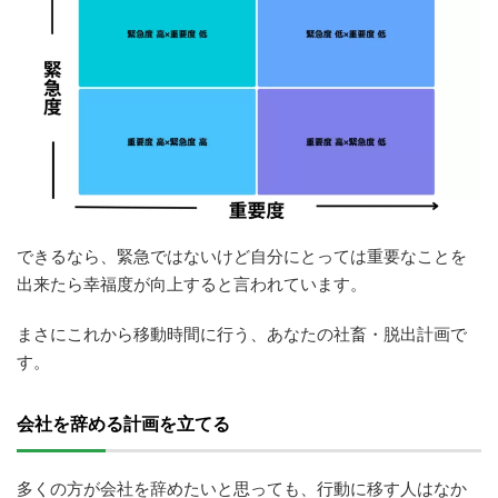
できるなら、緊急ではないけど自分にとっては重要なことを
出来たら幸福度が向上すると言われています。
まさにこれから移動時間に行う、あなたの社畜・脱出計画で
す。
会社を辞める計画を立てる
多くの方が会社を辞めたいと思っても、行動に移す人はなか