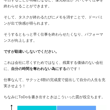
終わらせることができます。
そして、タスクが終わるたびにメモを消すことで、ドーパミ
ンが出て快感が得られます。
そうするともっと早く仕事を終わらせたくなり、パフォーマ
ンスが向上します。
ですが勘違いしないでください。
これは会社に尽くすためではなく、残業する価値のない会社
に、
自分の時間を奪われない為にする
のです！
仕事なんて、サクッと6割の完成度で提出して自分の人生を充
実させよう！
ちなみにToDoを書き出すときはこういった図が役立ちます。