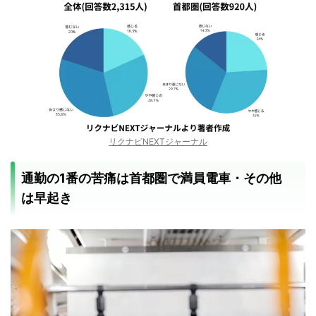
リクナビNEXTジャーナル
通勤の1番の苦痛は首都圏で満員電車・その他
は早起き