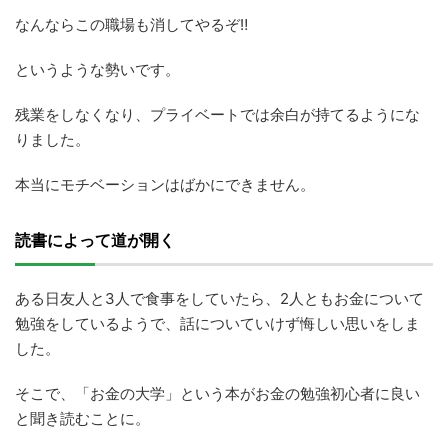
なんならこの職場も消してやるぞ‼
というような勢いです。
残業をしなくなり、プライベートでは余白が持てるようにな
りました。
本当にモチベーションはばかにできません。
読書によって道が開く
ある日友人と3人で食事をしていたら、2人ともお金について
勉強をしているようで、話についていけず悔しい思いをしま
した。
そこで、「お金の大学」という本がお金の勉強初心者に良い
と聞き読むことに。