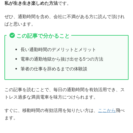
私が生き生き楽しめた方法
です。
ぜひ、通勤時間を含め、会社に不満がある方に読んで頂けれ
ばと思います。
この記事で分かること
長い通勤時間のデメリットとメリット
電車の通勤地獄から抜け出せる5つの方法
筆者の仕事を辞めるまでの体験談
この記事を読むことで、毎日の通勤時間を有効活用でき、ス
トレス過多な満員電車を味方につけられます。
すぐに、移動時間の有効活用を知りたい方は、
ここから
飛べ
ます。