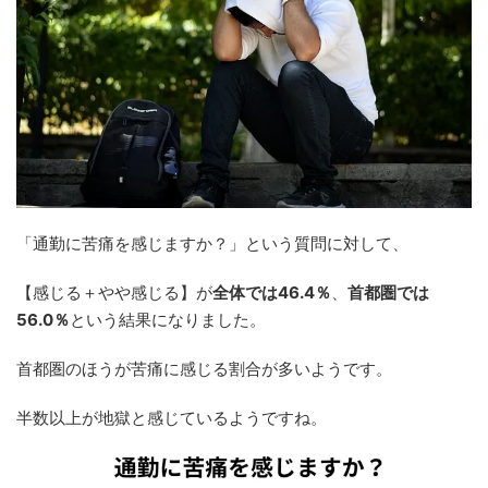
「通勤に苦痛を感じますか？」という質問に対して、
【感じる＋やや感じる】が
全体では46.4％
、
首都圏では
56.0％
という結果になりました。
首都圏のほうが苦痛に感じる割合が多いようです。
半数以上が地獄と感じているようですね。