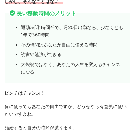
しかし、そんなことはない！
長い移動時間のメリット
通勤時間1時間半で、月20日出勤なら、少なくとも
1年で360時間
その時間はあなたが自由に使える時間
読書や勉強ができる
大袈裟ではなく、あなたの人生を変えるチャンス
になる
ピンチはチャンス！
何に使ってもあなたの自由ですが、どうせなら有意義に使い
たいですよね。
結婚すると自分の時間が減ります。