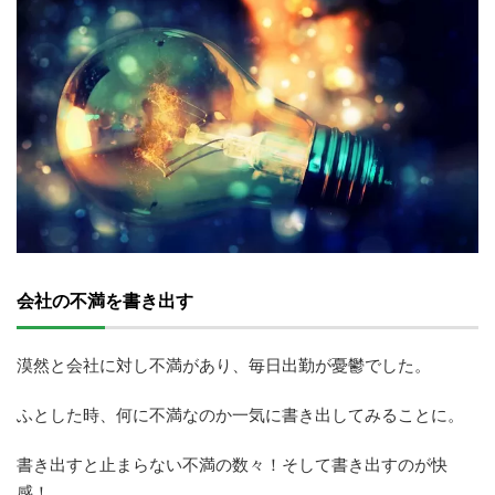
会社の不満を書き出す
漠然と会社に対し不満があり、毎日出勤が憂鬱でした。
ふとした時、何に不満なのか一気に書き出してみることに。
書き出すと止まらない不満の数々！そして書き出すのが快
感！