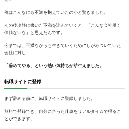
俺はこんなにも不満を抱えていたのかと驚きました。
その後冷静に書いた不満を読んでいくと、「こんな会社働く
価値ないな」と思えたんです。
今までは、不満ながらも生きていくためにしがみついていた
会社に対し、
「辞めてやる」という熱い気持ちが芽生えました。
転職サイトに登録
まず辞める前に、転職サイトに登録しました。
無料で登録でき、自分に合った仕事をリアルタイムで得るこ
とができます。