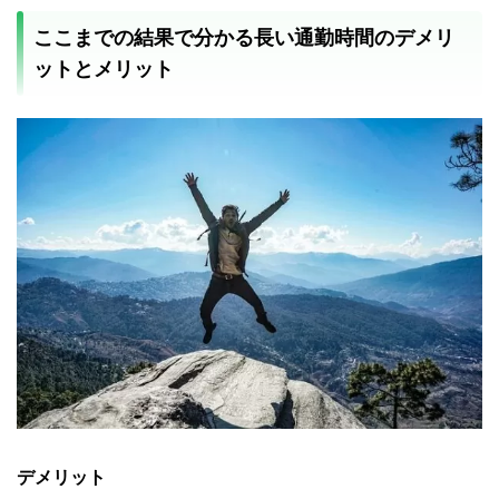
ここまでの結果で分かる長い通勤時間のデメリ
ットとメリット
デメリット