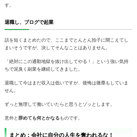
す。
退職し、ブログで起業
話を短くまとめたので、ここまでとんとん拍子に聞こえてし
まいそうですが、決してそんなことはありません。
「絶対にこの通勤地獄を抜け出してやる！」という強い気持
ちで泥臭く副業を継続してきました。
退職して今はまだ収入は低いですが、後悔は微塵もしていま
せん。
ずっと無理して働いていたらと思うとゾッとします。
意外と
辞めても何とかなる
ものです。
まとめ：会社に自分の人生を奪われるな！