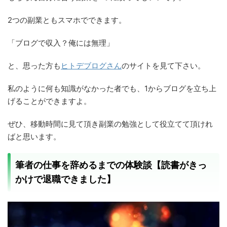
2つの副業ともスマホでできます。
「ブログで収入？俺には無理」
と、思った方も
ヒトデブログさん
のサイトを見て下さい。
私のように何も知識がなかった者でも、1からブログを立ち上
げることができますよ。
ぜひ、移動時間に見て頂き副業の勉強として役立てて頂けれ
ばと思います。
筆者の仕事を辞めるまでの体験談【読書がきっ
かけで退職できました】