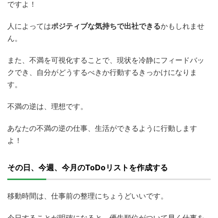
ですよ！
人によっては
ポジティブな気持ちで出社できる
かもしれませ
ん。
また、不満を可視化することで、現状を冷静にフィードバッ
クでき、自分がどうするべきか行動するきっかけになりま
す。
不満の逆は、理想です。
あなたの不満の逆の仕事、生活ができるように行動します
よ！
その日、今週、今月のToDoリストを作成する
移動時間は、仕事前の整理にちょうどいいです。
今日することが明確になると、優先順位がついて早く仕事を