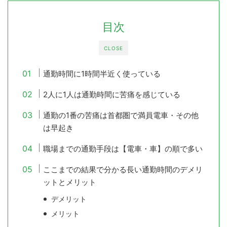
目次
CLOSE
通勤時間に1時間半近く使っている
2人に1人は通勤時間に苦痛を感じている
通勤の1番の苦痛は首都圏で満員電車・その他
は早起き
職場までの通勤手段は【電車・車】の順で多い
ここまでの結果で分かる長い通勤時間のデメリ
ットとメリット
デメリット
メリット