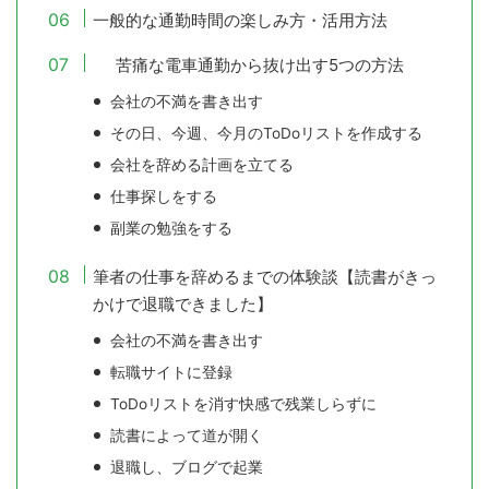
一般的な通勤時間の楽しみ方・活用方法
苦痛な電車通勤から抜け出す5つの方法
会社の不満を書き出す
その日、今週、今月のToDoリストを作成する
会社を辞める計画を立てる
仕事探しをする
副業の勉強をする
筆者の仕事を辞めるまでの体験談【読書がきっ
かけで退職できました】
会社の不満を書き出す
転職サイトに登録
ToDoリストを消す快感で残業しらずに
読書によって道が開く
退職し、ブログで起業