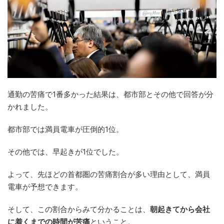
通勤の苦痛で1番多かった結果は、都市部とその他で回答が分
かれました。
都市部では満員電車が圧倒的1位。
その他では、早起きが1位でした。
よって、先ほどの首都圏の苦痛割合が多い理由として、満員
電車が予想できます。
そして、この割合からみて分かることは、
朝起きてから会社
に着くまでの時間が苦痛
ということ。