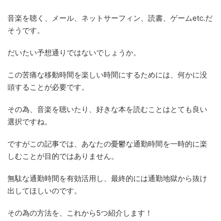
音楽を聴く、メール、ネットサーフィン、読書、ゲームetc.だ
そうです。
だいたい予想通りではないでしょうか。
この苦痛な移動時間を楽しい時間にするためには、何かに没
頭することが必要です。
その為、音楽を聴いたり、好きな本を読むことはとても良い
選択ですね。
ですがこの記事では、あなたの憂鬱な通勤時間を一時的に楽
しむことが目的ではありません。
無駄な通勤時間を有効活用し、最終的には通勤地獄から抜け
出してほしいのです。
その為の方法を、これから5つ紹介します！