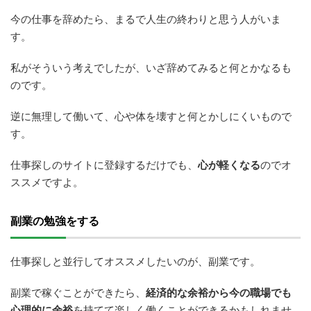
今の仕事を辞めたら、まるで人生の終わりと思う人がいま
す。
私がそういう考えでしたが、いざ辞めてみると何とかなるも
のです。
逆に無理して働いて、心や体を壊すと何とかしにくいもので
す。
仕事探しのサイトに登録するだけでも、
心が軽くなる
のでオ
ススメですよ。
副業の勉強をする
仕事探しと並行してオススメしたいのが、副業です。
副業で稼ぐことができたら、
経済的な余裕から今の職場でも
心理的に余裕
を持てて楽しく働くことができるかもしれませ