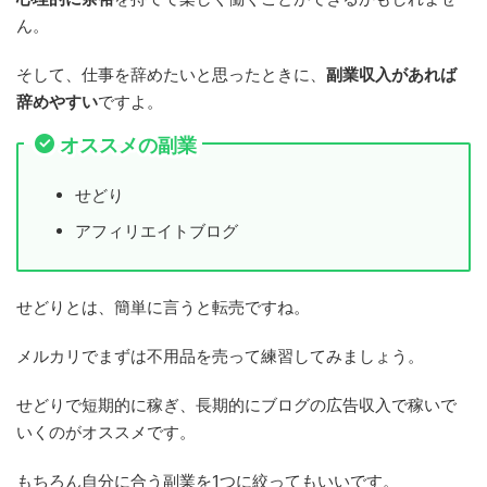
ん。
そして、仕事を辞めたいと思ったときに、
副業収入があれば
辞めやすい
ですよ。
オススメの副業
せどり
アフィリエイトブログ
せどりとは、簡単に言うと転売ですね。
メルカリでまずは不用品を売って練習してみましょう。
せどりで短期的に稼ぎ、長期的にブログの広告収入で稼いで
いくのがオススメです。
もちろん自分に合う副業を1つに絞ってもいいです。