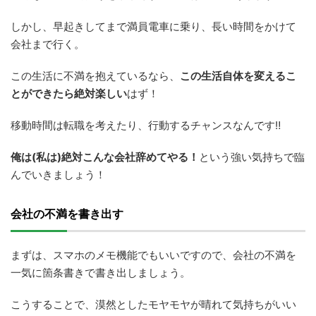
しかし、早起きしてまで満員電車に乗り、長い時間をかけて
会社まで行く。
この生活に不満を抱えているなら、
この生活自体を変えるこ
とができたら絶対楽しい
はず！
移動時間は転職を考えたり、行動するチャンスなんです‼
俺は(私は)絶対こんな会社辞めてやる！
という強い気持ちで臨
んでいきましょう！
会社の不満を書き出す
まずは、スマホのメモ機能でもいいですので、会社の不満を
一気に箇条書きで書き出しましょう。
こうすることで、漠然としたモヤモヤが晴れて気持ちがいい