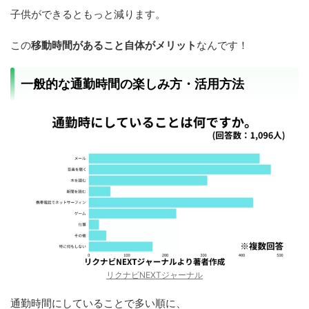
子供ができるともっと減ります。
この
移動時間があること自体がメリット
なんです！
一般的な通勤時間の楽しみ方・活用方法
リクナビNEXTジャーナル
通勤時間にしていることで多い順に、