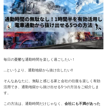
毎日の憂鬱な通勤時間を楽しく過ごしたい！
…というより、通勤地獄から抜け出したい‼
そんなあなたに、無駄と感じる家と会社の往復を楽しく有効
活用でき、通勤地獄から抜け出せる5つの方法をご紹介しま
す。
この方法は、通勤時間だけじゃなく、
会社にも不満があった