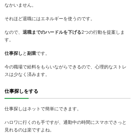
なかいません。
それほど退職にはエネルギーを使うのです。
なので、
退職までのハードルを下げる
2つの行動を提案しま
す。
仕事探し
と
副業
です。
今の職場で給料をもらいながらできるので、心理的なストレ
スは少なく済みます。
仕事探しをする
仕事探しはネットで簡単にできます。
ハロワに行くのも手ですが、通勤中の時間にスマホでさっと
見れるのは楽ですよね。