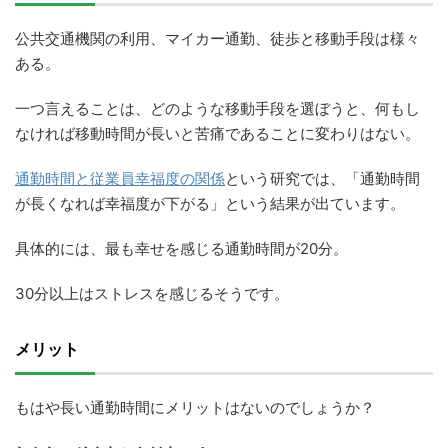
公共交通機関の利用、マイカー通勤、徒歩と移動手段は様々
ある。
一つ言えることは、どのような移動手段を選ぼうと、何もし
なければ移動時間が長いと苦痛であることに変わりはない。
通勤時間と従業員幸福度の関係
という研究では、「通勤時間
が長くなれば幸福度が下がる」という結果が出ています。
具体的には、最も幸せを感じる通勤時間が20分。
30分以上はストレスを感じるそうです。
メリット
もはや長い通勤時間にメリットはないのでしょうか？