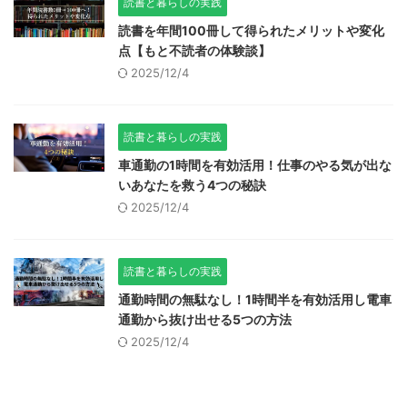
読書と暮らしの実践
読書を年間100冊して得られたメリットや変化
点【もと不読者の体験談】
2025/12/4
読書と暮らしの実践
車通勤の1時間を有効活用！仕事のやる気が出な
いあなたを救う4つの秘訣
2025/12/4
読書と暮らしの実践
通勤時間の無駄なし！1時間半を有効活用し電車
通勤から抜け出せる5つの方法
2025/12/4