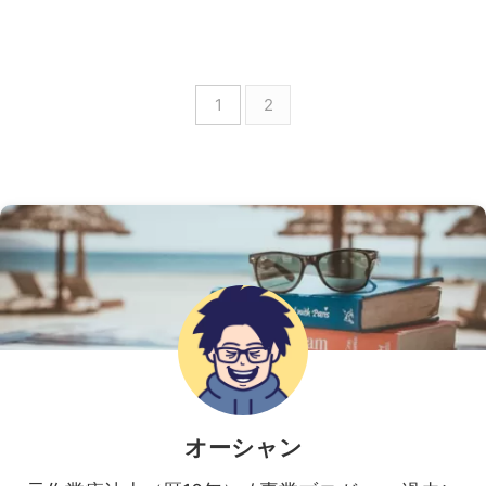
1
2
オーシャン