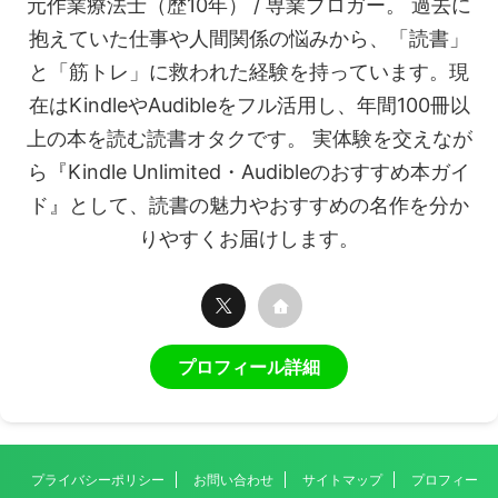
元作業療法士（歴10年） / 専業ブロガー。 過去に
抱えていた仕事や人間関係の悩みから、「読書」
と「筋トレ」に救われた経験を持っています。現
在はKindleやAudibleをフル活用し、年間100冊以
上の本を読む読書オタクです。 実体験を交えなが
ら『Kindle Unlimited・Audibleのおすすめ本ガイ
ド』として、読書の魅力やおすすめの名作を分か
りやすくお届けします。
プロフィール詳細
プライバシーポリシー
お問い合わせ
サイトマップ
プロフィー