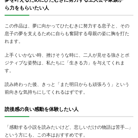
ら力をもらいたい人
この作品は、夢に向かってひたむきに努力する息子と、その
息子の夢を支えるために自らも奮闘する母親の姿に胸を打た
れます。
上手くいかない時、挫けそうな時に、二人が見せる強さとポ
ジティブな姿勢は、私たちに「生きる力」を与えてくれま
す。
読み終わった後、きっと「また明日からも頑張ろう」という
前向きな気持ちにしてくれるはずです。
読後感の良い感動を体験したい人
「感動する小説を読みたいけど、悲しいだけの物語は苦手…」
という方にも、この本はおすすめです。