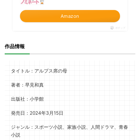
Amazon
ポチップ
作品情報
タイトル：アルプス席の母
著者：早見和真
出版社：小学館
発売日：2024年3月15日
ジャンル：スポーツ小説、家族小説、人間ドラマ、青春
小説