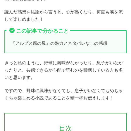
読んだ感想を結論から言うと、心が熱くなり、何度も涙を流
して楽しめました‼
この記事で分かること
『アルプス席の母』の魅力とネタバレなしの感想
きっと私のように、野球に興味がなかったり、息子がいなか
ったりと、共感できるか心配で読むのを躊躇している方も多
いと思います。
ですので、野球に興味がなくても、息子がいなくてもめちゃ
くちゃ楽しめる小説であることを精一杯お伝えします！
目次