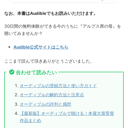
なお、本書はAudibleでもお読みいただけます。
30日間の無料体験ができる今のうちに『アルプス席の母』を
聴いてみませんか？
Audible公式サイトはこちら
ここまで読んで頂きありがとうございました。
合わせて読みたい
オーディブルの登録方法と使い方ガイド
オーディブルの解約方法と注意点
オーディブルの評判と感想
【最新版】オーディブルで聴ける！本屋大賞受賞
作品まとめ