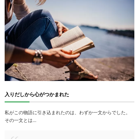
入りだしから心がつかまれた
私がこの物語に引き込まれたのは、わずか一文からでした。
その一文とは…