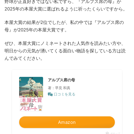
野球が正直好きではない私ですら、『アルプス席の母』が
2025年の本屋大賞に選ばれるように祈ったくらいですから。
本屋大賞の結果が2位でしたが、私の中では『アルプス席の
母』が2025年の本屋大賞です。
ぜひ、本屋大賞にノミネートされた人気作を読みたい方や、
明日からの元気が湧いてくる面白い物語を探している方は読
んでみてください。
アルプス席の母
著：早見 和真
口コミを見る
Amazon
ポチップ