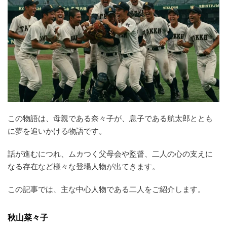
この物語は、母親である奈々子が、息子である航太郎ととも
に夢を追いかける物語です。
話が進むにつれ、ムカつく父母会や監督、二人の心の支えに
なる存在など様々な登場人物が出てきます。
この記事では、主な中心人物である二人をご紹介します。
秋山菜々子