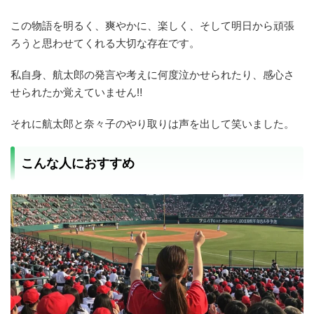
この物語を明るく、爽やかに、楽しく、そして明日から頑張
ろうと思わせてくれる大切な存在です。
私自身、航太郎の発言や考えに何度泣かせられたり、感心さ
せられたか覚えていません‼
それに航太郎と奈々子のやり取りは声を出して笑いました。
こんな人におすすめ