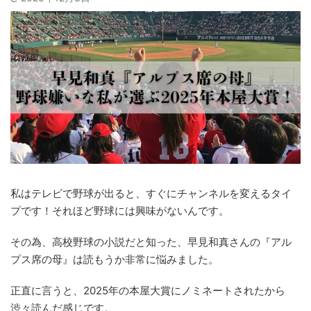
私はテレビで野球が出ると、すぐにチャンネルを変えるタイ
プです！それほど野球には興味がないんです。
その為、高校野球の小説だと知った、早見和真さんの『アル
プス席の母』は読もうか非常に悩みました。
正直に言うと、2025年の本屋大賞にノミネートされたから
渋々読んだ感じです。