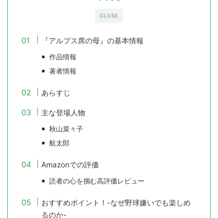
CLOSE
『アルプス席の母』の基本情報
作品情報
著者情報
あらすじ
主な登場人物
秋山菜々子
航太郎
Amazonでの評価
読者の心を掴む高評価レビュー
おすすめポイント！-なぜ野球嫌いでも楽しめ
るのか-