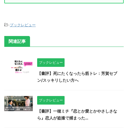
-
ブックレビュー
関連記事
ブックレビュー
【書評】死にたくなったら筋トレ：芳賀セブ
ン/スッキリしたい方へ
ブックレビュー
【書評】一穂ミチ『恋とか愛とかやさしさな
ら』恋人が盗撮で捕まった…