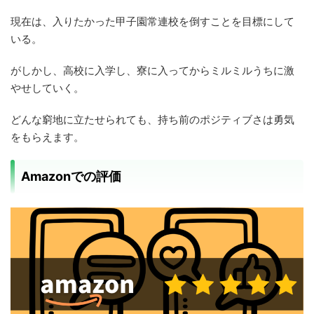
現在は、入りたかった甲子園常連校を倒すことを目標にして
いる。
がしかし、高校に入学し、寮に入ってからミルミルうちに激
やせしていく。
どんな窮地に立たせられても、持ち前のポジティブさは勇気
をもらえます。
Amazonでの評価