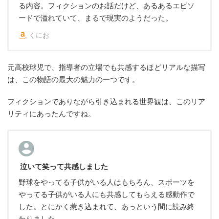
る内容。フィクションのお話だけど、あるあるエピソ
ードで溢れていて、まるで現実のようだった。
くにお
元高校球児で、指導者の立場でも共感するほどリアルな描写
は、この物語の最大の魅力の一つです。
フィクションでありながら引き込まれる世界観は、このリア
リティにあったんですね。
泣いて笑って共感しました
野球をやってる子供がいる人はもちろん、スポーツを
やってる子供がいる人にも共感してもらえる感動作で
した。とにかく惹き込まれて、あっという間に読み終
わりました。