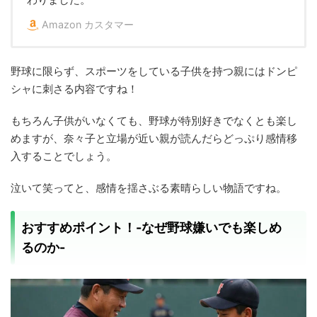
Amazon カスタマー
野球に限らず、スポーツをしている子供を持つ親にはドンピ
シャに刺さる内容ですね！
もちろん子供がいなくても、野球が特別好きでなくとも楽し
めますが、奈々子と立場が近い親が読んだらどっぷり感情移
入することでしょう。
泣いて笑ってと、感情を揺さぶる素晴らしい物語ですね。
おすすめポイント！-なぜ野球嫌いでも楽しめ
るのか-