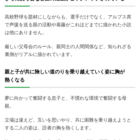
高校野球を題材にしながらも、選手だけでなく、アルプス席
で声援を送る親の活動や葛藤がこれほどまでに描かれた小説
は他にありません。
厳しい父母会のルール、親同士の人間関係など、知られざる
裏側がリアルに描かれています。
親と子が共に険しい道のりを乗り越えていく姿に胸が
熱くなる
夢に向かって奮闘する息子と、不慣れな環境で奮闘する母
親。
立場は違えど、互いを思いやり、共に困難を乗り越えようと
する二人の姿は、読者の胸を熱くします。