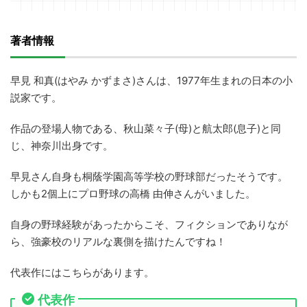
著者情報
早見 和真(はやみ かずまさ)さんは、1977年生まれの日本の小
説家です。
作品の登場人物である、秋山菜々子(母)と航太郎(息子)と同
じ、神奈川出身です。
早見さん自身も桐蔭学園高等学校の野球部だったそうです。
しかも2個上にプロ野球の高橋 由伸さんがいました。
自身の野球経験があったからこそ、フィクションでありなが
ら、強豪校のリアルな裏側を描けたんですね！
代表作にはこちらがあります。
代表作