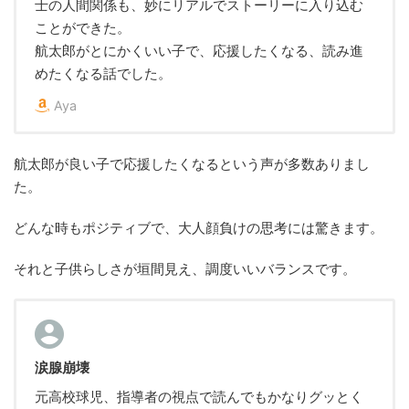
士の人間関係も、妙にリアルでストーリーに入り込む
ことができた。
航太郎がとにかくいい子で、応援したくなる、読み進
めたくなる話でした。
Aya
航太郎が良い子で応援したくなるという声が多数ありまし
た。
どんな時もポジティブで、大人顔負けの思考には驚きます。
それと子供らしさが垣間見え、調度いいバランスです。
涙腺崩壊
元高校球児、指導者の視点で読んでもかなりグッとく