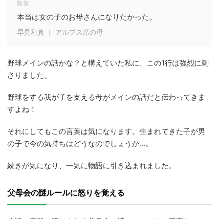
本当は女の子のお母さんになりたかった。
早見和真 ｜ アルプス席の母
野球メインの話かな？と構えていた私に、この1行は強烈に刺
さりました。
野球をする我が子を支える母がメインの話だと伝わってきま
すよね！
それにしてもこの言葉は気になります。生まれてきた子が男
の子で今の気持ちはどうなのでしょうか…。
続きが気になり、一気に物語に引き込まれました。
父母会の謎ルールに怒りを覚える