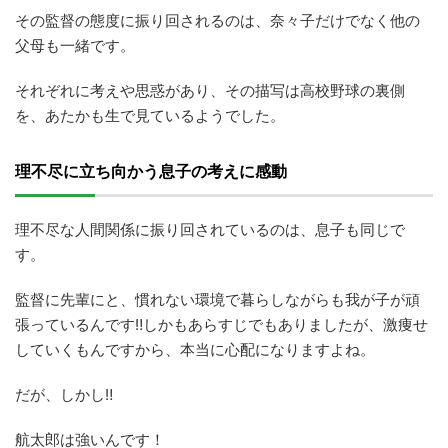
その監督の態度に振り回されるのは、奈々子だけでなく他の
父母も一緒です。
それぞれに考えや思惑があり、その描写は高校野球の裏側
を、あたかも生で見ているようでした。
理不尽に立ち向かう息子の考えに感動
理不尽な人間関係に振り回されているのは、息子も同じで
す。
監督に先輩にと、慣れない環境で暮らしながらも我が子が頑
張っているんです‼しかもあらすじでもありましたが、激痩せ
していくもんですから、本当に心配になりますよね。
だが、しかし‼
航太郎は強いんです！