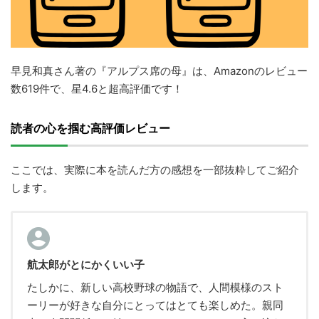
早見和真さん著の『アルプス席の母』は、Amazonのレビュー
数619件で、星4.6と超高評価です！
読者の心を掴む高評価レビュー
ここでは、実際に本を読んだ方の感想を一部抜粋してご紹介
します。
航太郎がとにかくいい子
たしかに、新しい高校野球の物語で、人間模様のスト
ーリーが好きな自分にとってはとても楽しめた。親同