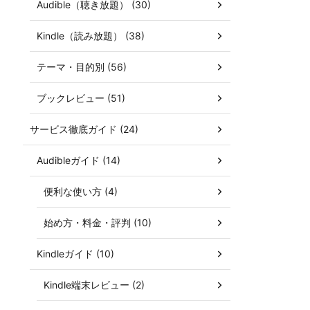
Audible（聴き放題） (30)
Kindle（読み放題） (38)
テーマ・目的別 (56)
ブックレビュー (51)
サービス徹底ガイド (24)
Audibleガイド (14)
便利な使い方 (4)
始め方・料金・評判 (10)
Kindleガイド (10)
Kindle端末レビュー (2)