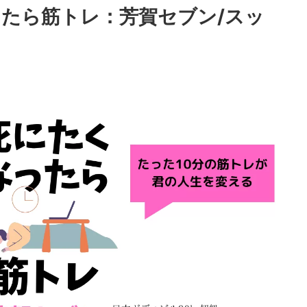
たら筋トレ：芳賀セブン/スッ