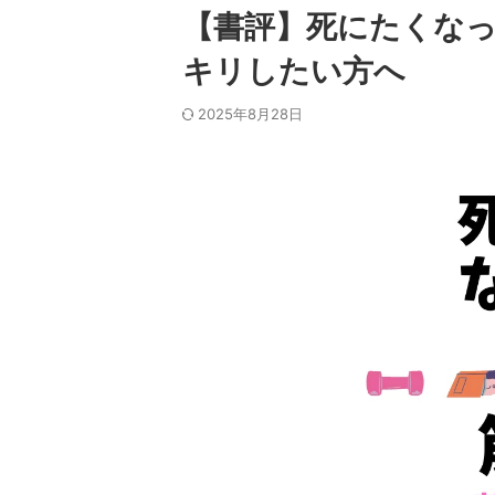
【書評】死にたくなっ
キリしたい方へ
2025年8月28日