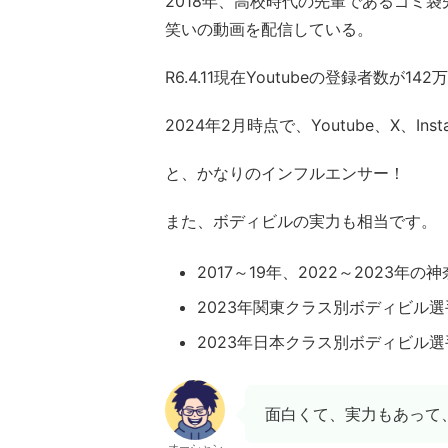
2018年、高校時代の先輩であるゴミ袋
笑いの動画を配信している。
R6.4.11現在Youtubeの登録者数が142
2024年2月時点で、Youtube、X、In
と、かなりのインフルエンサー！
また、ボディビルの実力も相当です。
2017～19年、2022～2023
2023年関東クラス別ボディビル選
2023年日本クラス別ボディビル選
面白くて、実力もあって