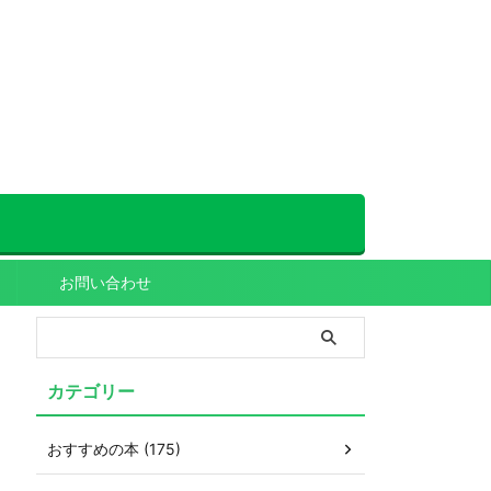
お問い合わせ
カテゴリー
おすすめの本 (175)