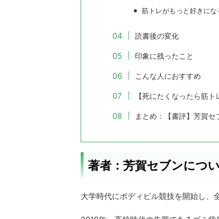
筋トレがもっと好きにな
読書後の変化
印象に残ったこと
こんな人におすすめ
【死にたくなったら筋ト
まとめ：【書評】芳賀セ
著者：芳賀セブンにつ
大学時代にボディビル競技を開始し、