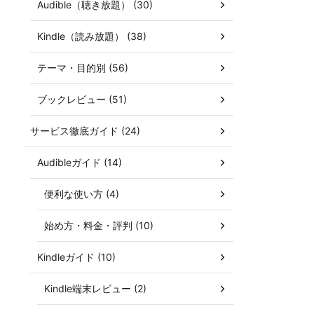
Audible（聴き放題） (30)
Kindle（読み放題） (38)
テーマ・目的別 (56)
ブックレビュー (51)
サービス徹底ガイド (24)
Audibleガイド (14)
便利な使い方 (4)
始め方・料金・評判 (10)
Kindleガイド (10)
Kindle端末レビュー (2)