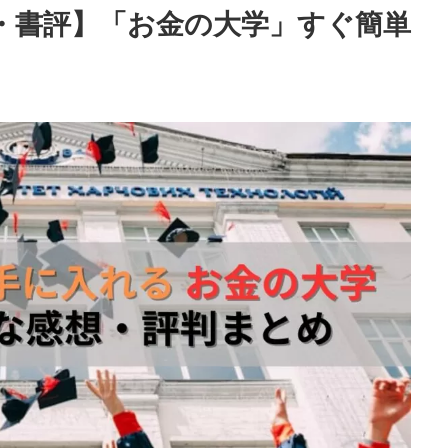
約・書評】「お金の大学」すぐ簡単