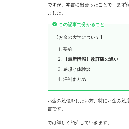
ですが、本書に出会ったことで、
まず
ました。
この記事で分かること
【お金の大学について】
要約
【最新情報】改訂版の違い
感想と体験談
評判まとめ
お金の勉強をしたい方、特にお金の勉
書です。
では詳しく紹介していきます。