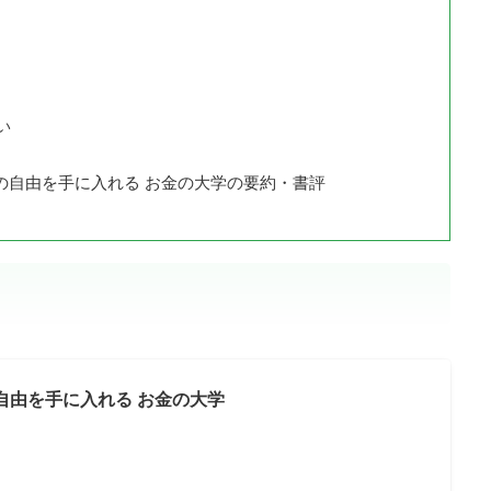
い
の自由を手に入れる お金の大学の要約・書評
自由を手に入れる お金の大学