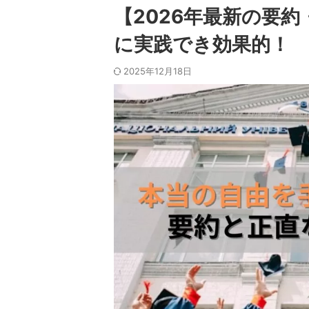
【2026年最新の要
に実践でき効果的！
2025年12月18日