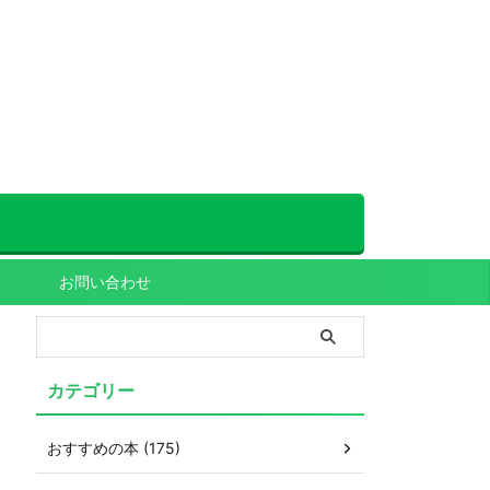
お問い合わせ
カテゴリー
おすすめの本 (175)