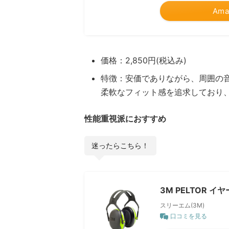
Ama
価格：2,850円(税込み)
特徴：安価でありながら、周囲の
柔軟なフィット感を追求しており
性能重視派におすすめ
迷ったらこちら！
3M PELTOR イ
スリーエム(3M)
口コミを見る