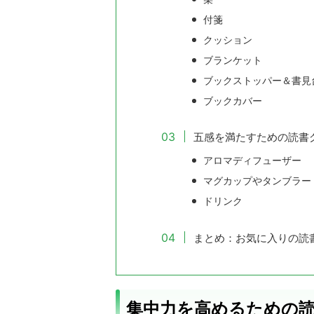
付箋
クッション
ブランケット
ブックストッパー＆書見
ブックカバー
五感を満たすための読書
アロマディフューザー
マグカップやタンブラー
ドリンク
まとめ：お気に入りの読
集中力を高めるための