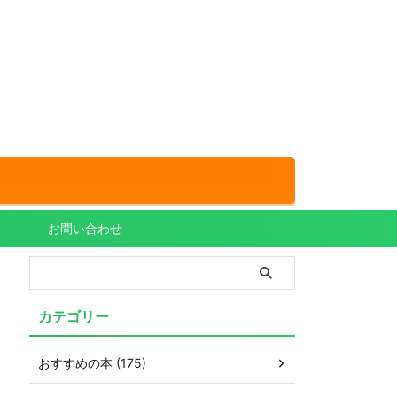
お問い合わせ
カテゴリー
おすすめの本 (175)