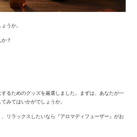
しょうか。
んか？
にするためのグッズを厳選しました。まずは、あなたが一
してみてはいかがでしょうか。
』、リラックスしたいなら『アロマディフューザー』がお