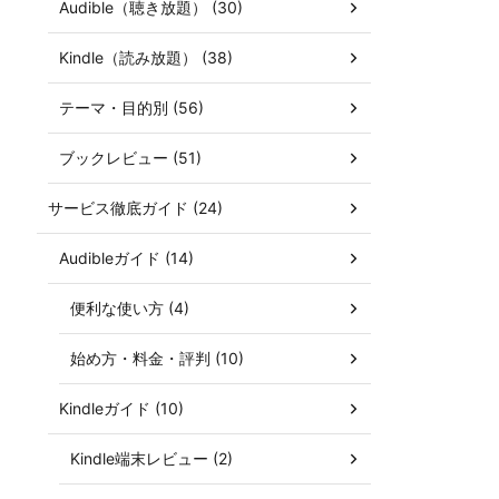
Audible（聴き放題） (30)
Kindle（読み放題） (38)
テーマ・目的別 (56)
ブックレビュー (51)
サービス徹底ガイド (24)
Audibleガイド (14)
便利な使い方 (4)
始め方・料金・評判 (10)
Kindleガイド (10)
Kindle端末レビュー (2)