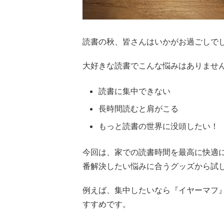
読書の秋、皆さんはいかがお過ごしで
大好きな読書でこんな悩みはありませ
読書に集中できない
長時間読むと肩がこる
もっと読書の世界に没頭したい！
今回は、家での読書時間を最高に快適
番解決したい悩みに合うグッズから試
例えば、集中したいなら『イヤーマフ
すすめです。