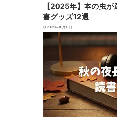
【2025年】本の虫
書グッズ12選
2025年10月11日