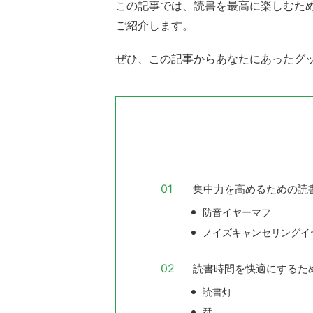
この記事では、読書を最高に楽しむため
ご紹介します。
ぜひ、この記事からあなたにあったグ
集中力を高めるための読
防音イヤーマフ
ノイズキャンセリングイ
読書時間を快適にするた
読書灯
栞