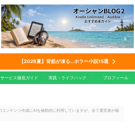
【2026夏】背筋が凍る…ホラー小説15選
サービス徹底ガイド
実践・ライフハック
プロフィール
のコンテンツ作成にAIを補助的に利用していますが、全て運営者が確